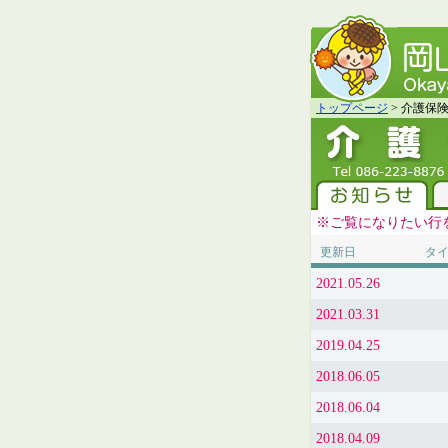
トップページ
> 介護保
※ご覧になりたい行
更新日
タ
2021.05.26
2021.03.31
2019.04.25
2018.06.05
2018.06.04
2018.04.09