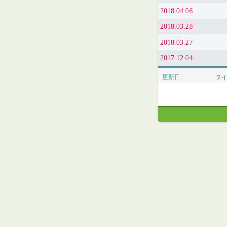
2018.04.06
2018.03.28
2018.03.27
2017.12.04
更新日
タ